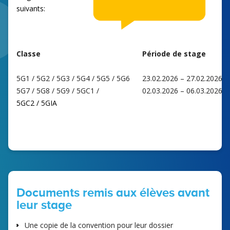
suivants:
Classe
Période de stage
5G1 / 5G2 / 5G3 / 5G4 / 5G5 / 5G6
23.02.2026 – 27.02.2026
5G7 / 5G8 / 5G9 / 5GC1 /
02.03.2026 – 06.03.2026
5GC2 / 5GIA
Documents remis aux élèves avant
leur stage
Une copie de la convention pour leur dossier