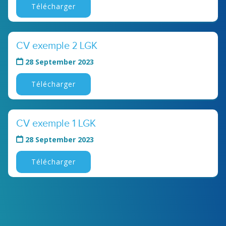
Télécharger
CV exemple 2 LGK
28 September 2023
Télécharger
CV exemple 1 LGK
28 September 2023
Télécharger