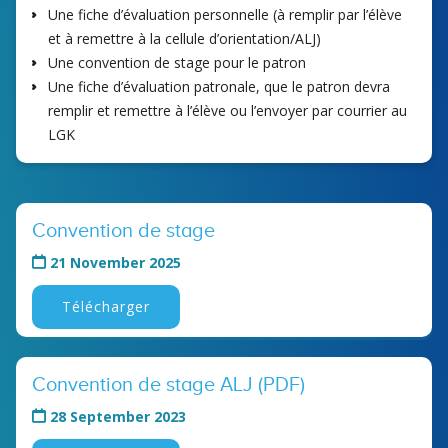
Une fiche d’évaluation personnelle (à remplir par l’élève
et à remettre à la cellule d’orientation/ALJ)
Une convention de stage pour le patron
Une fiche d’évaluation patronale, que le patron devra
remplir et remettre à l’élève ou l’envoyer par courrier au
LGK
Convention de stage
21 November 2025
Télécharger
Convention de stage ALJ (PDF)
28 September 2023