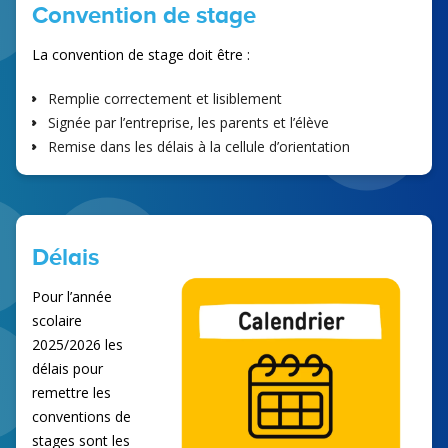
Convention de stage
La convention de stage doit être :
Remplie correctement et lisiblement
Signée par l’entreprise, les parents et l’élève
Remise dans les délais à la cellule d’orientation
Délais
Pour l’année
scolaire
2025/2026 les
délais pour
remettre les
conventions de
stages sont les