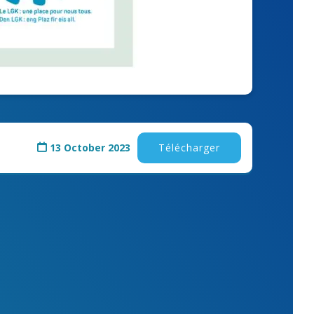
13 October 2023
Télécharger