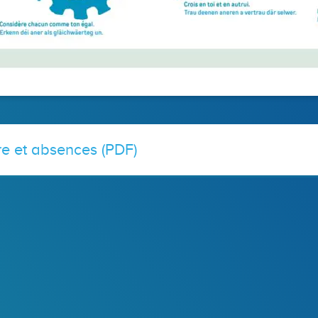
ire et absences (PDF)