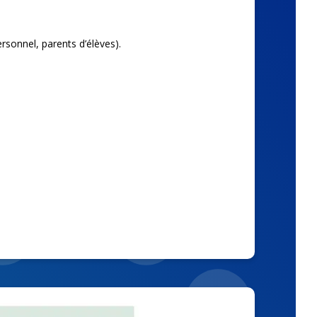
rsonnel, parents d’élèves).