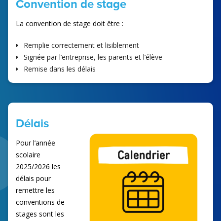
Convention de stage
La convention de stage doit être :
Remplie correctement et lisiblement
Signée par l’entreprise, les parents et l’élève
Remise dans les délais
Délais
Pour l’année
scolaire
2025/2026 les
délais pour
remettre les
conventions de
stages sont les