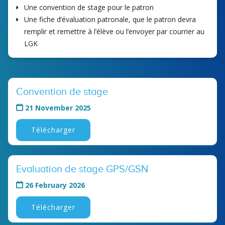
Une convention de stage pour le patron
Une fiche d’évaluation patronale, que le patron devra
remplir et remettre à l’élève ou l’envoyer par courrier au
LGK
Convention de stage
21 November 2025
Télécharger
Evaluation de stage GPS/GSN
26 February 2026
Télécharger