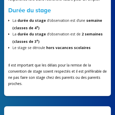
Durée du stage
La
durée du stage
d’observation est d’une
semaine
e
(classes de 4
)
La
durée du stage
d’observation est de
2 semaines
e
(classes de 3
)
Le stage se déroule
hors vacances scolaires
Il est important que les délais pour la remise de la
convention de stage soient respectés et il est préférable de
ne pas faire son stage chez des parents ou des parents
proches.