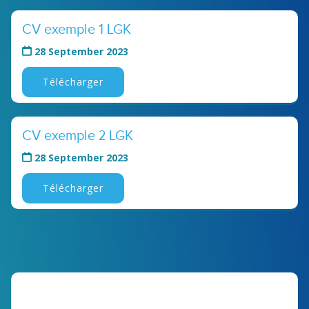
CV exemple 1 LGK
28 September 2023
Télécharger
CV exemple 2 LGK
28 September 2023
Télécharger