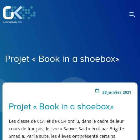
Projet « Book in a shoebox»
28 janvier 2021
Projet « Book in a shoebox»
Les classe de 6G1 et de 6G4 ont lu, dans le cadre de leur
cours de français, le livre « Sauver Said » écrit par Brigitte
Smadja. Par la suite, les élèves ont présenté certains