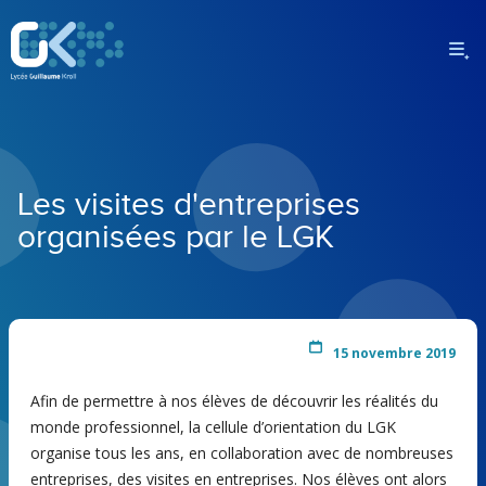
Les visites d'entreprises
organisées par le LGK
15 novembre 2019
Afin de permettre à nos élèves de découvrir les réalités du
monde professionnel, la cellule d’orientation du LGK
organise tous les ans, en collaboration avec de nombreuses
entreprises, des visites en entreprises. Nos élèves ont alors