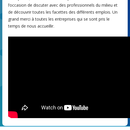
l’occasion de discuter avec des professionnels du milieu et
de découvrir toutes les facettes des différents emplois. Un
grand merci à toutes les entreprises qui se sont pris le
temps de nous accueillir.