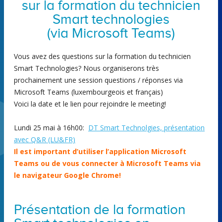
sur la formation du technicien
Smart technologies
(via Microsoft Teams)
Vous avez des questions sur la formation du technicien
Smart Technologies? Nous organiserons très
prochainement une session questions / réponses via
Microsoft Teams (luxembourgeois et français)
Voici la date et le lien pour rejoindre le meeting!
Lundi 25 mai à 16h00:
DT Smart Technolgies, présentation
avec Q&R (LU&FR)
Il est important d’utiliser l’application Microsoft
Teams ou de vous connecter à Microsoft Teams via
le navigateur Google Chrome!
Présentation de la formation