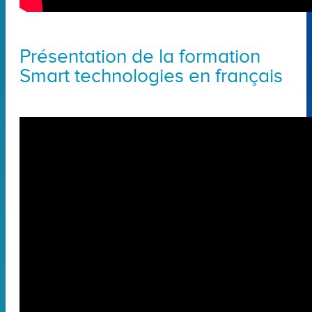
Présentation de la formation
Smart technologies en français