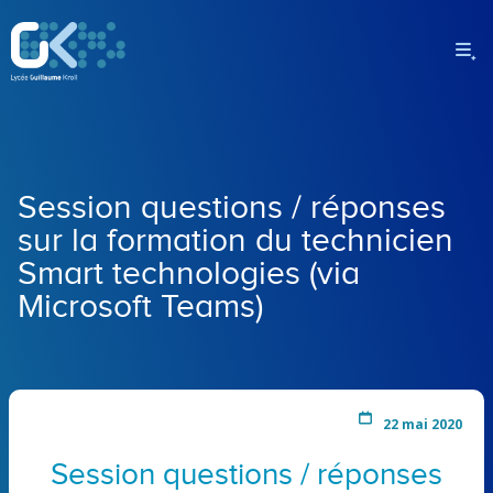
Session questions / réponses
sur la formation du technicien
Smart technologies (via
Microsoft Teams)
22 mai 2020
Session questions / réponses