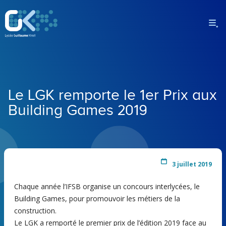
Le LGK remporte le 1er Prix aux
Building Games 2019
3 juillet 2019
Chaque année l’IFSB organise un concours interlycées, le
Building Games, pour promouvoir les métiers de la
construction.
Le LGK a remporté le premier prix de l’édition 2019 face au