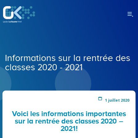
Informations sur la rentrée des
classes 2020 - 2021
1 juillet 2020
Voici les informations importantes
sur la rentrée des classes 2020 –
2021!